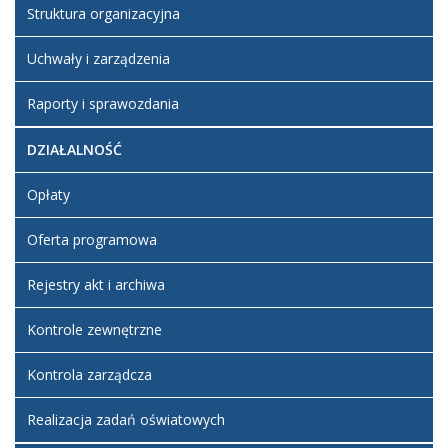
Struktura organizacyjna
Uchwały i zarządzenia
Raporty i sprawozdania
DZIAŁALNOŚĆ
Opłaty
Oferta programowa
Rejestry akt i archiwa
Kontrole zewnętrzne
Kontrola zarządcza
Realizacja zadań oświatowych