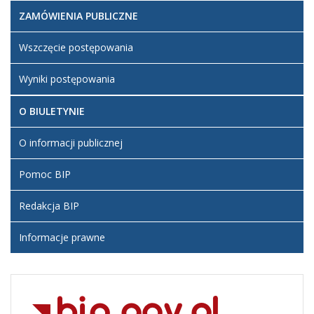
ZAMÓWIENIA PUBLICZNE
Wszczęcie postępowania
Wyniki postępowania
O BIULETYNIE
O informacji publicznej
Pomoc BIP
Redakcja BIP
Informacje prawne