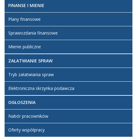
FINANSE I MIENIE
Plany finansowe
Sprawozdania finansowe
Mienie publiczne
ZAŁATWIANIE SPRAW
Tryb załatwiania spraw
Elektroniczna skrzynka podawcza
OGŁOSZENIA
Nabór pracowników
Oferty współpracy