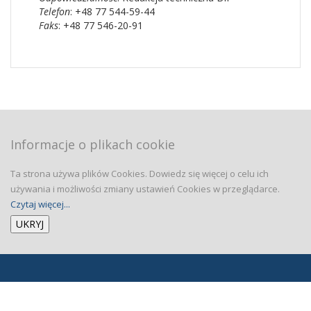
Telefon
: +48 77 544-59-44
Faks
: +48 77 546-20-91
Informacje o plikach cookie
Ta strona używa plików Cookies. Dowiedz się więcej o celu ich
używania i możliwości zmiany ustawień Cookies w przeglądarce.
Czytaj więcej...