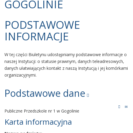
GOGOLINIE
PODSTAWOWE
INFORMACJE
W tej części Biuletynu udostępniamy podstawowe informacje o
naszej Instytucji: o statusie prawnym, danych teleadresowych,
danych ułatwiających kontakt z naszą Instytucją i jej komórkami
organizacyjnymi.
Podstawowe dane
Publiczne Przedszkole nr 1 w Gogolinie
Karta informacyjna