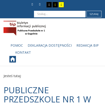
SZUKAJ
POMOC
DEKLARACJA DOSTĘPNOŚCI
REDAKCJA BIP
KONTAKT
Jesteś tutaj:
PUBLICZNE
PRZEDSZKOLE NR 1 W