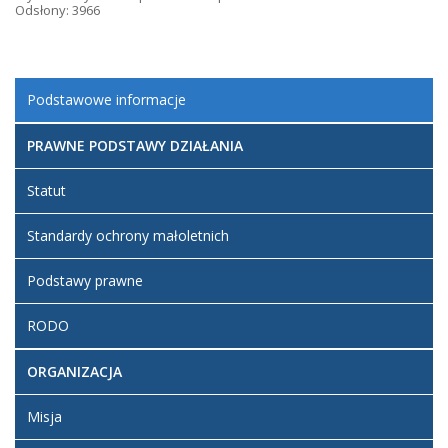
Odsłony: 3966
Podstawowe informacje
PRAWNE PODSTAWY DZIAŁANIA
Statut
Standardy ochrony małoletnich
Podstawy prawne
RODO
ORGANIZACJA
Misja