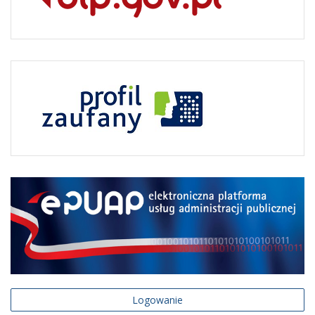
Logowanie