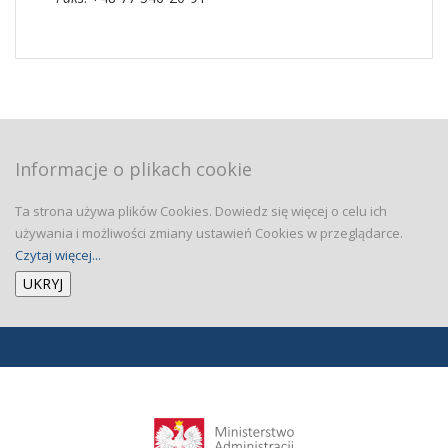
Informacje o plikach cookie
Ta strona używa plików Cookies. Dowiedz się więcej o celu ich
używania i możliwości zmiany ustawień Cookies w przeglądarce.
Czytaj więcej...