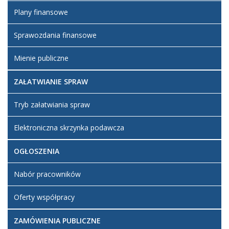
Plany finansowe
Sprawozdania finansowe
Mienie publiczne
ZAŁATWIANIE SPRAW
Tryb załatwiania spraw
Elektroniczna skrzynka podawcza
OGŁOSZENIA
Nabór pracowników
Oferty współpracy
ZAMÓWIENIA PUBLICZNE