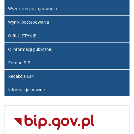
Wszczęcie postępowania
Wyniki postępowania
O BIULETYNIE
O informacji publicznej
Pomoc BIP
Redakcja BIP
Informacje prawne