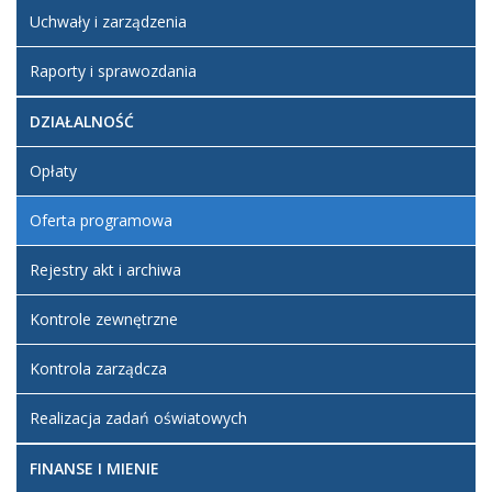
Uchwały i zarządzenia
Raporty i sprawozdania
DZIAŁALNOŚĆ
Opłaty
Oferta programowa
Rejestry akt i archiwa
Kontrole zewnętrzne
Kontrola zarządcza
Realizacja zadań oświatowych
FINANSE I MIENIE