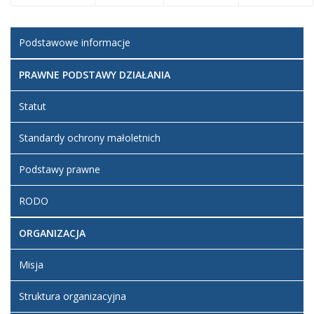
Podstawowe informacje
PRAWNE PODSTAWY DZIAŁANIA
Statut
Standardy ochrony małoletnich
Podstawy prawne
RODO
ORGANIZACJA
Misja
Struktura organizacyjna