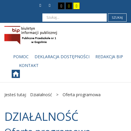
SZUKAJ
POMOC
DEKLARACJA DOSTĘPNOŚCI
REDAKCJA BIP
KONTAKT
Jesteś tutaj:
Działalność
>
Oferta programowa
DZIAŁALNOŚĆ