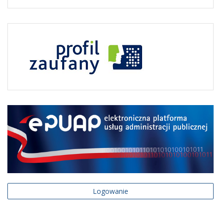
Logowanie