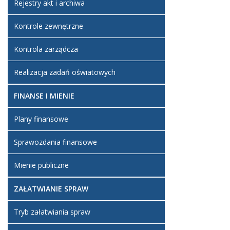
Rejestry akt i archiwa
Artykuł z
Kontrole zewnętrzne
Kontrola zarządcza
Realizacja zadań oświatowych
FINANSE I MIENIE
Plany finansowe
Sprawozdania finansowe
Mienie publiczne
ZAŁATWIANIE SPRAW
Tryb załatwiania spraw