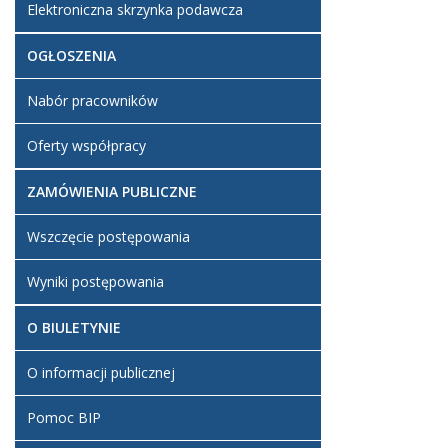
Elektroniczna skrzynka podawcza
OGŁOSZENIA
Nabór pracowników
Oferty współpracy
ZAMÓWIENIA PUBLICZNE
Wszczęcie postępowania
Wyniki postępowania
O BIULETYNIE
O informacji publicznej
Pomoc BIP