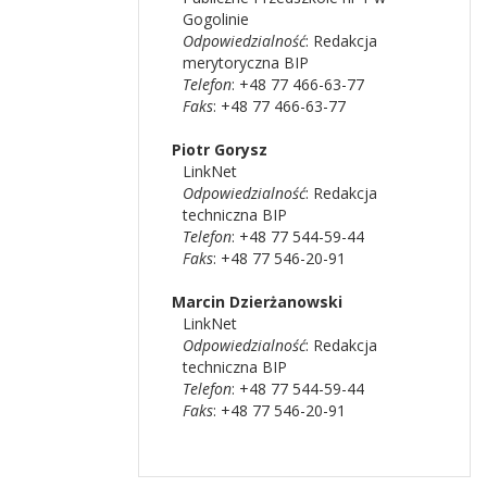
Gogolinie
Odpowiedzialność
:
Redakcja
merytoryczna BIP
Telefon
: +48 77 466-63-77
Faks
: +48 77 466-63-77
Piotr
Gorysz
LinkNet
Odpowiedzialność
:
Redakcja
techniczna BIP
Telefon
: +48 77 544-59-44
Faks
: +48 77 546-20-91
Marcin
Dzierżanowski
LinkNet
Odpowiedzialność
:
Redakcja
techniczna BIP
Telefon
: +48 77 544-59-44
Faks
: +48 77 546-20-91