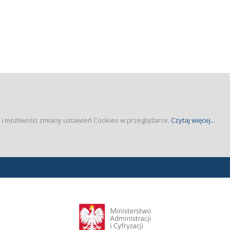
a i możliwości zmiany ustawień Cookies w przeglądarce.
Czytaj więcej...