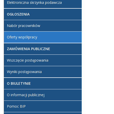
Elektroniczna skrzynka podawcza
OGŁOSZENIA
Nabór pracowników
Oferty współpracy
ZAMÓWIENIA PUBLICZNE
Wszczęcie postępowania
Wyniki postępowania
O BIULETYNIE
O informacji publicznej
Pomoc BIP