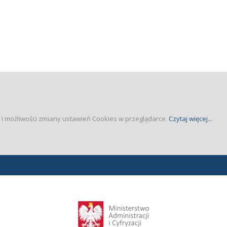
a i możliwości zmiany ustawień Cookies w przeglądarce.
Czytaj więcej...