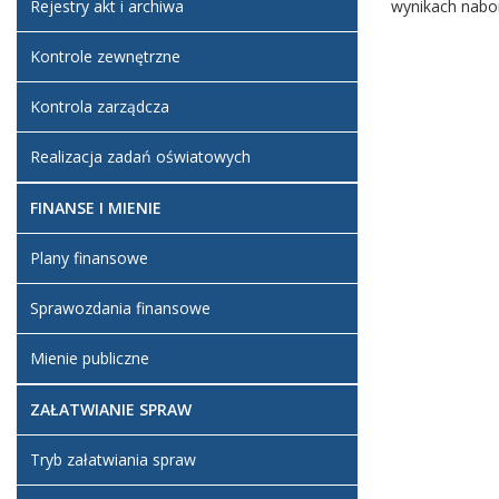
Rejestry akt i archiwa
wynikach nabo
Kontrole zewnętrzne
Kontrola zarządcza
Realizacja zadań oświatowych
FINANSE I MIENIE
Plany finansowe
Sprawozdania finansowe
Mienie publiczne
ZAŁATWIANIE SPRAW
Tryb załatwiania spraw