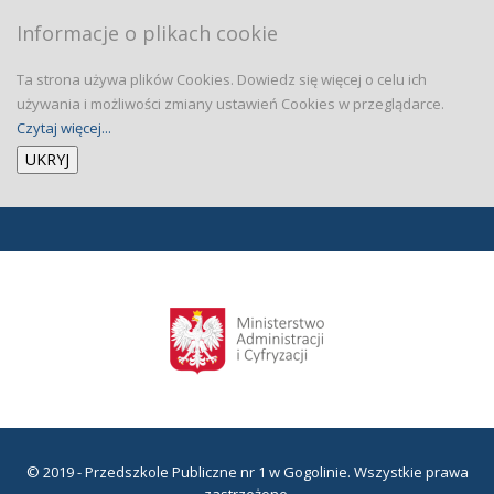
Informacje o plikach cookie
Ta strona używa plików Cookies. Dowiedz się więcej o celu ich
używania i możliwości zmiany ustawień Cookies w przeglądarce.
Czytaj więcej...
© 2019 - Przedszkole Publiczne nr 1 w Gogolinie. Wszystkie prawa
zastrzeżone.