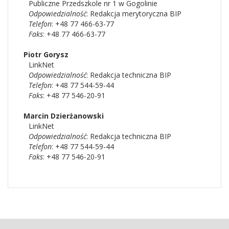
Publiczne Przedszkole nr 1 w Gogolinie
Odpowiedzialność
:
Redakcja merytoryczna BIP
Telefon
: +48 77 466-63-77
Faks
: +48 77 466-63-77
Piotr
Gorysz
LinkNet
Odpowiedzialność
:
Redakcja techniczna BIP
Telefon
: +48 77 544-59-44
Faks
: +48 77 546-20-91
Marcin
Dzierżanowski
LinkNet
Odpowiedzialność
:
Redakcja techniczna BIP
Telefon
: +48 77 544-59-44
Faks
: +48 77 546-20-91