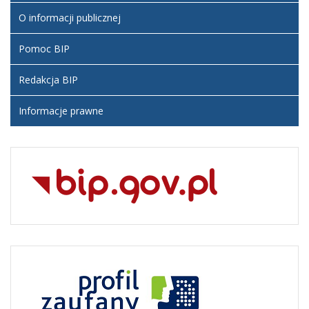
O informacji publicznej
Pomoc BIP
Redakcja BIP
Informacje prawne