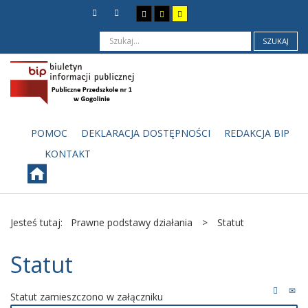
SZUKAJ
POMOC
DEKLARACJA DOSTĘPNOŚCI
REDAKCJA BIP
KONTAKT
Jesteś tutaj:
Prawne podstawy działania
>
Statut
Statut
Statut zamieszczono w załączniku